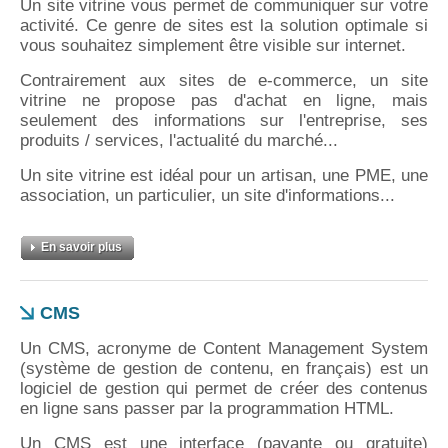
Un site vitrine vous permet de communiquer sur votre
activité. Ce genre de sites est la solution optimale si
vous souhaitez simplement être visible sur internet.
Contrairement aux sites de e-commerce, un site
vitrine ne propose pas d'achat en ligne, mais
seulement des informations sur l'entreprise, ses
produits / services, l'actualité du marché...
Un site vitrine est idéal pour un artisan, une PME, une
association, un particulier, un site d'informations...
En savoir plus
CMS
Un CMS, acronyme de Content Management System
(système de gestion de contenu, en français) est un
logiciel de gestion qui permet de créer des contenus
en ligne sans passer par la programmation HTML.
Un CMS est une interface (payante ou gratuite)