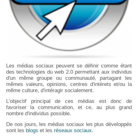
Les médias sociaux peuvent se définir comme étant
des technologies du web 2.0 permettant aux individus
d'un même groupe ou communauté, partagant les
mêmes valeurs, opinions, centres d'intérets et/ou la
même culture, d'intéragir socialement.
L'objectif principal de ces médias est donc de
favoriser la communication, et ce, au plus grand
nombre d'individus possible.
De nos jours, les médias sociaux les plus développés
sont les
blogs
et les
réseaux sociaux
.