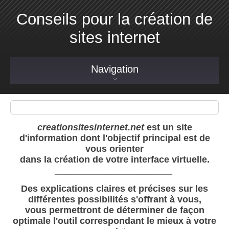
Conseils pour la création de
sites internet
Navigation
creationsitesinternet.net
est un site
d'information dont l'objectif principal est de
vous orienter
dans la création de votre interface virtuelle.
_______________________
D
es explications claires et précises sur les
différentes possibilités s'offrant à vous,
vous permettront de déterminer de façon
optimale l'outil correspondant le mieux à votre