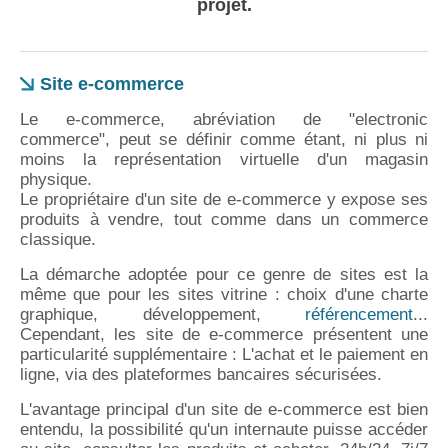
projet.
Site e-commerce
Le e-commerce, abréviation de "electronic
commerce", peut se définir comme étant, ni plus ni
moins la représentation virtuelle d'un magasin
physique.
Le propriétaire d'un site de e-commerce y expose ses
produits à vendre, tout comme dans un commerce
classique.
La démarche adoptée pour ce genre de sites est la
même que pour les sites vitrine : choix d'une charte
graphique, développement,
référencement
...
Cependant, les site de e-commerce présentent une
particularité supplémentaire : L'achat et le paiement en
ligne, via des plateformes bancaires sécurisées.
L'avantage principal d'un site de e-commerce est bien
entendu, la possibilité qu'un internaute puisse accéder