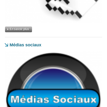
En savoir plus
Médias sociaux