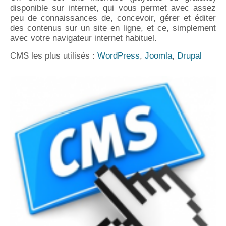
disponible sur internet, qui vous permet avec assez
peu de connaissances de, concevoir, gérer et éditer
des contenus sur un site en ligne, et ce, simplement
avec votre navigateur internet habituel.
CMS les plus utilisés :
WordPress
,
Joomla
,
Drupal