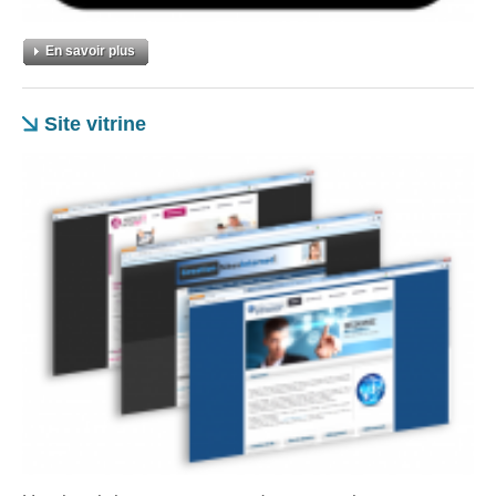
En savoir plus
Site vitrine